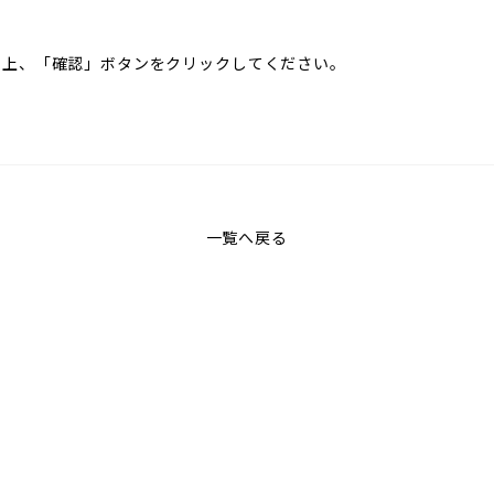
の上、「確認」ボタンをクリックしてください。
一覧へ戻る