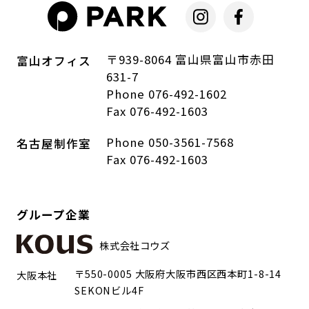
〒939-8064 富山県富山市赤田
富山オフィス
631-7
Phone 076-492-1602
Fax 076-492-1603
Phone 050-3561-7568
名古屋制作室
Fax 076-492-1603
グループ企業
株式会社コウズ
〒550-0005 大阪府大阪市西区西本町1-8-14
大阪本社
SEKONビル4F