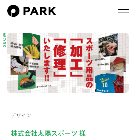
WORK
デザイン
株式会社太陽スポーツ 様