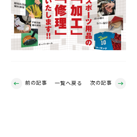
前の記事
次の記事
一覧へ戻る