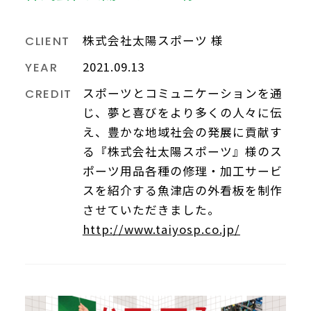
株式会社太陽スポーツ 様
CLIENT
2021.09.13
YEAR
スポーツとコミュニケーションを通
CREDIT
じ、夢と喜びをより多くの人々に伝
え、豊かな地域社会の発展に貢献す
る『株式会社太陽スポーツ』様のス
ポーツ用品各種の修理・加工サービ
スを紹介する魚津店の外看板を制作
させていただきました。
http://www.taiyosp.co.jp/