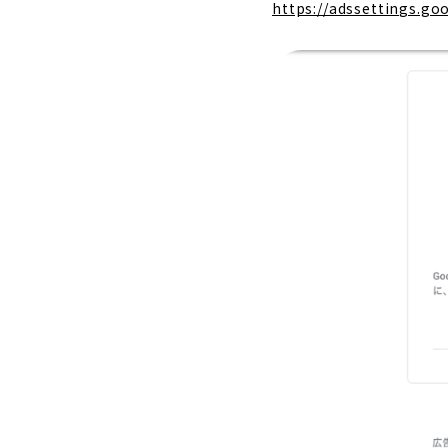
https://adssettings.go