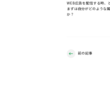
WEB広告を配信する時、
まずは自分がどのような
か？
前の記事