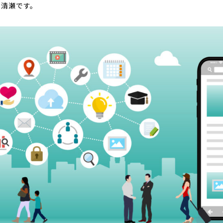
の清瀬です。