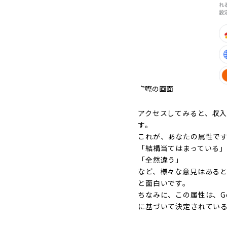
実際の画面
アクセスしてみると、収
す。
これが、あなたの属性で
「結構当てはまっている
「全然違う」
など、様々な意見はあると
と面白いです。
ちなみに、この属性は、G
に基づいて決定されてい