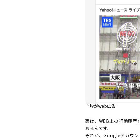
赤枠がweb広告
実は、WEB上の行動履歴
あるんです。
それが、Googleアカ