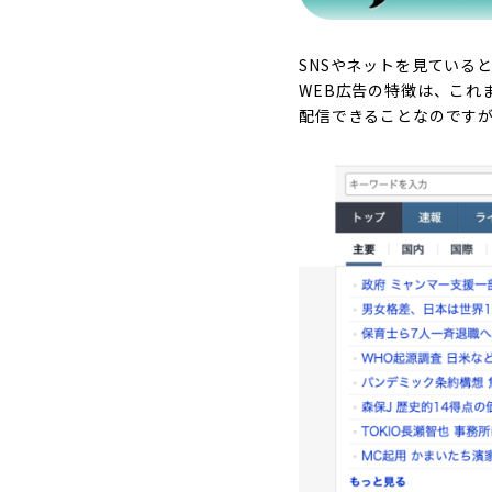
SNSやネットを見ている
WEB広告の特徴は、これ
配信できることなのです