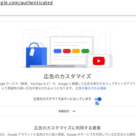
ogle.com/authenticated