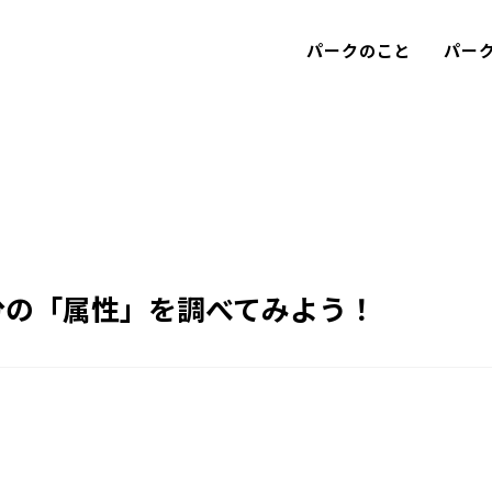
パークのこと
パー
分の「属性」を調べてみよう！