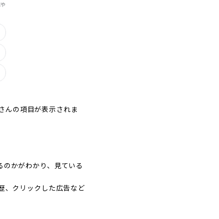
さんの項目が表示されま
るのかがわかり、見ている
履歴、クリックした広告など