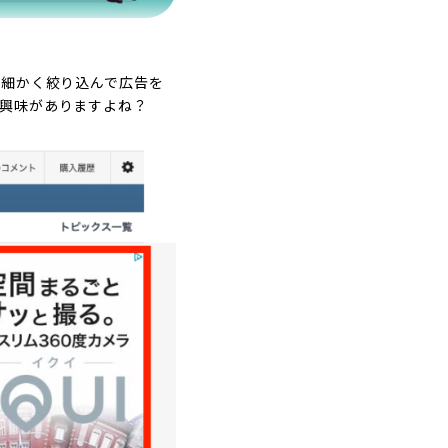
を細かく絞り込んで広告を
興味がありますよね？