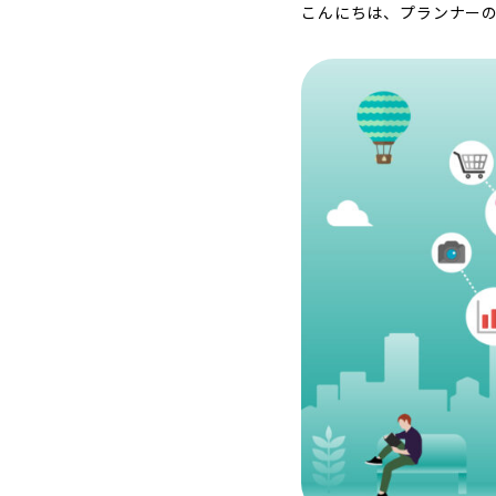
こんにちは、プランナー