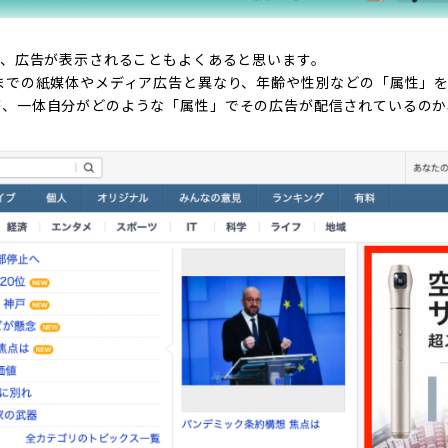
と、広告が表示されることもよくあると思います。
までの紙媒体やメディア広告と異なり、年齢や性別などの「属性」
が、一体自分がどのような「属性」でその広告が配信されているのか