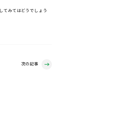
してみてはどうでしょう
次の記事