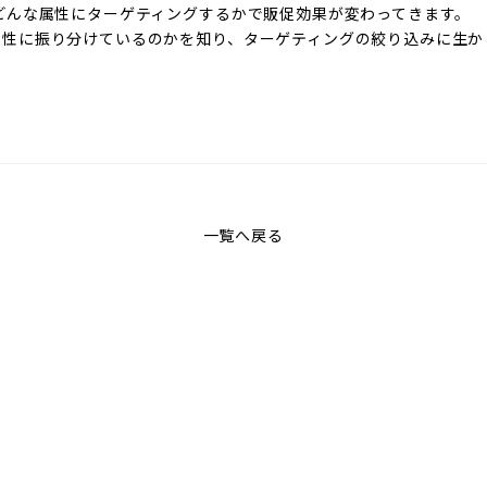
どんな属性にターゲティングするかで販促効果が変わってきます。
属性に振り分けているのかを知り、ターゲティングの絞り込みに生か
一覧へ戻る