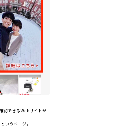
確認できるWebサイトが
』というページ。