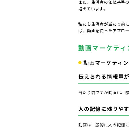
また、生活者の価値基準
増えています。
私たち生活者が当たり前
ば、動画を使ったアプロ
動画マーケティ
動画マーケティン
伝えられる情報量
当たり前ですが動画は、
人の記憶に残りや
動画は一般的に人の記憶