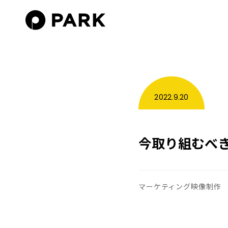
2022.9.20
今取り組むべ
マーケティング映像制作