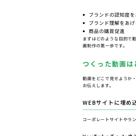
ブランドの認知度を
ブランド理解をあげ
商品の購買促進
まずはどのような目的で
画制作の第一歩です。
つくった動画は
動画をどこで見せようか
お伝えします。
WEBサイトに埋め
コーポレートサイトやラン