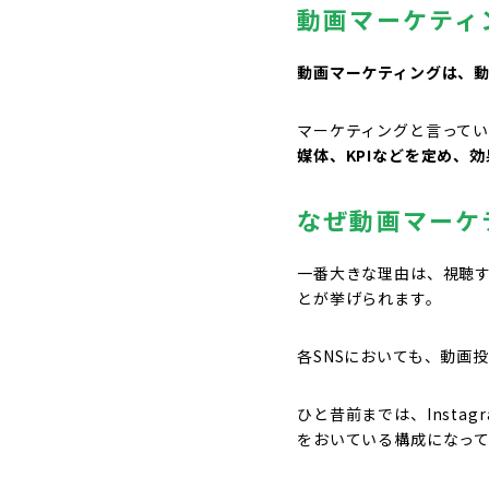
動画マーケティ
動画マーケティングは、
マーケティングと言って
媒体、KPIなどを定め、
なぜ動画マーケ
一番大きな理由は、視聴す
とが挙げられます。
各SNSにおいても、動画
ひと昔前までは、Insta
をおいている構成になっ