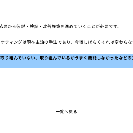
の結果から仮説・検証・改善施策を進めていくことが必要です。
ーケティングは現在主流の手法であり、今後しばらくそれは変わらな
だ取り組んでいない、取り組んでいるがうまく機能しなかったなどの
！
一覧へ戻る