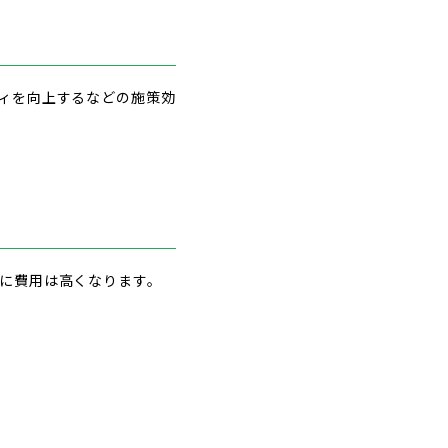
ィを向上するなどの施策効
に費用は高くなります。