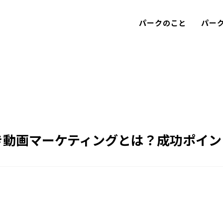
パークのこと
パー
き動画マーケティングとは？成功ポイン