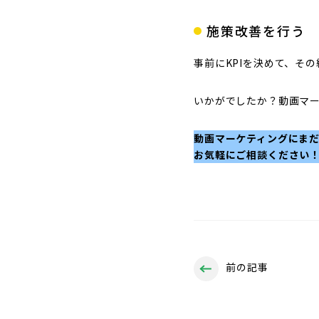
施策改善を行う
事前にKPIを決めて、そ
いかがでしたか？動画マ
動画マーケティングにま
お気軽にご相談ください
前の記事