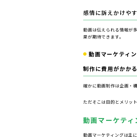
感情に訴えかけや
動画は伝えられる情報が
果が期待できます。
動画マーケティン
制作に費用がかか
確かに動画制作は企画・
ただそこは目的とメリッ
動画マーケティ
動画マーケティングは主に