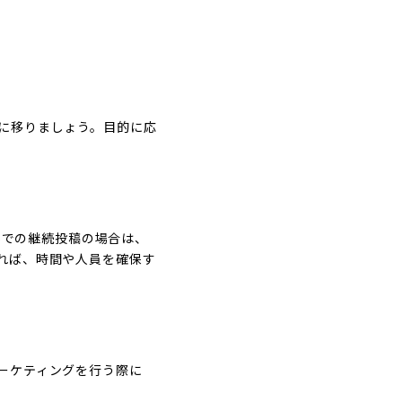
に移りましょう。目的に応
Sでの継続投稿の場合は、
れば、時間や人員を確保す
ーケティングを行う際に