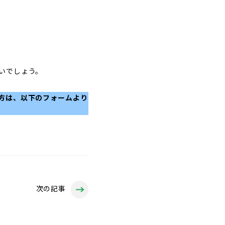
いでしょう。
方は、以下のフォームより
次の記事