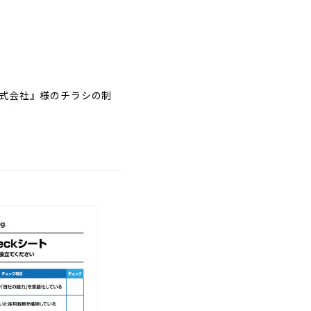
式会社』様のチラシの制