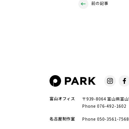
前の記事
富山オフィス
〒939-8064 富山県富山
Phone 076-492-160
名古屋制作室
Phone 050-3561-75