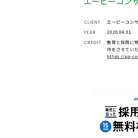
エーピーコンサ
エーピーコンサ
CLIENT
2020.04.01
YEAR
教育と採用に
CREDIT
作をさせてい
https://ap-c