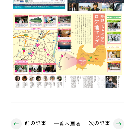
前の記事
次の記事
一覧へ戻る