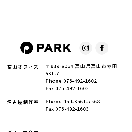
〒939-8064 富山県富山市赤田
富山オフィス
631-7
Phone 076-492-1602
Fax 076-492-1603
Phone 050-3561-7568
名古屋制作室
Fax 076-492-1603