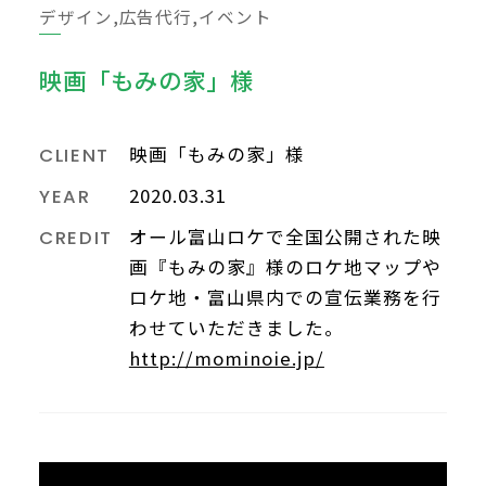
デザイン,広告代行,イベント
映画「もみの家」様
映画「もみの家」様
CLIENT
2020.03.31
YEAR
オール富山ロケで全国公開された映
CREDIT
画『もみの家』様のロケ地マップや
ロケ地・富山県内での宣伝業務を行
わせていただきました。
http://mominoie.jp/