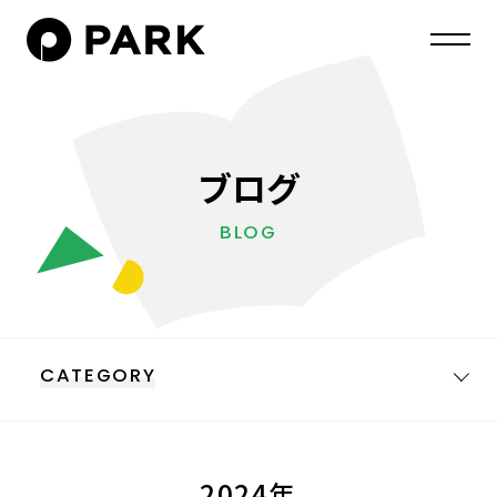
ブログ
BLOG
CATEGORY
2024年