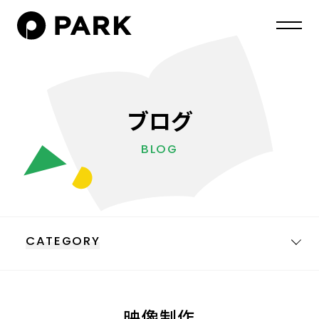
ブログ
BLOG
CATEGORY
映像制作