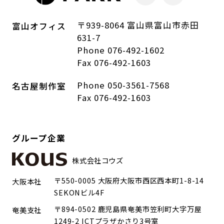
〒939-8064 富山県富山市赤田
富山オフィス
631-7
Phone 076-492-1602
Fax 076-492-1603
Phone 050-3561-7568
名古屋制作室
Fax 076-492-1603
グループ企業
株式会社コウズ
〒550-0005 大阪府大阪市西区西本町1-8-14
大阪本社
SEKONビル4F
〒894-0502 鹿児島県奄美市笠利町大字万屋
奄美支社
1249-2 ICTプラザかさり3号室