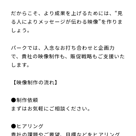
だからこそ、より成果を上げるためには、“見
る人によりメッセージが伝わる映像”を作りま
しょう。
パークでは、入念なお打ち合わせと企画力
で、貴社の映像制作も、販促戦略もご支援いた
します。
【映像制作の流れ】
●制作依頼
まずはお気軽にご相談ください。
●ヒアリング
貴社の課題やご要望、目標などをヒアリング