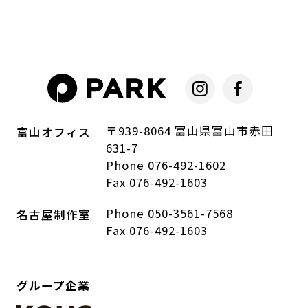
〒939-8064 富山県富山市赤田
富山オフィス
631-7
Phone 076-492-1602
Fax 076-492-1603
Phone 050-3561-7568
名古屋制作室
Fax 076-492-1603
グループ企業