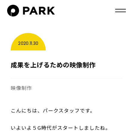
2020.11.30
成果を上げるための映像制作
映像制作
こんにちは、パークスタッフです。
いよいよ５G時代がスタートしましたね。