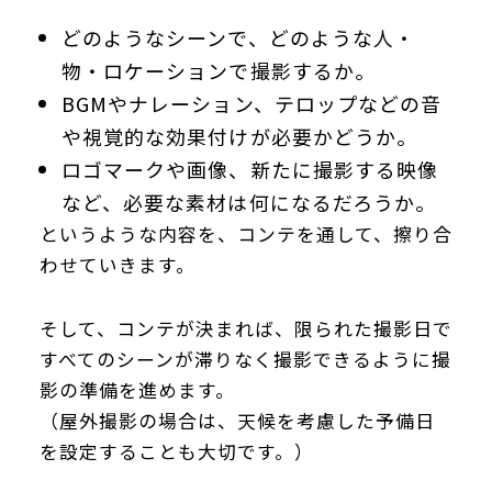
どのようなシーンで、どのような人・
物・ロケーションで撮影するか。
BGMやナレーション、テロップなどの音
や視覚的な効果付けが必要かどうか。
ロゴマークや画像、新たに撮影する映像
など、必要な素材は何になるだろうか。
というような内容を、コンテを通して、擦り合
わせていきます。
そして、コンテが決まれば、限られた撮影日で
すべてのシーンが滞りなく撮影できるように撮
影の準備を進めます。
（屋外撮影の場合は、天候を考慮した予備日
を設定することも大切です。）