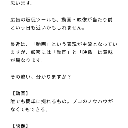
思います。
広告の販促ツールも、動画・映像が当たり前
という日も近いかもしれません。
最近は、「動画」という表現が主流となってい
ますが、厳密には「動画」と「映像」は意味
が異なります。
その違い、分かりますか？
【動画】
誰でも簡単に撮れるもの。プロのノウハウが
なくてもできる。
【映像】