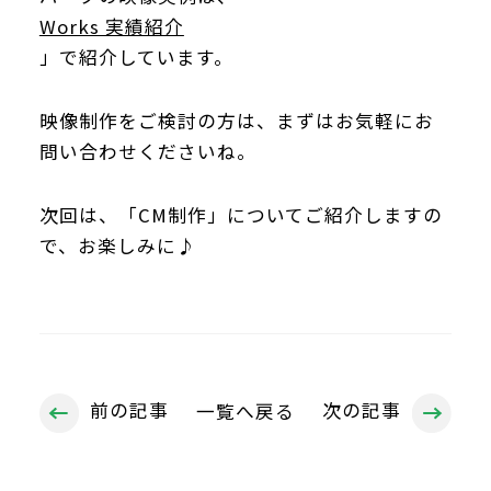
Works 実績紹介
」で紹介しています。
映像制作をご検討の方は、まずはお気軽にお
問い合わせくださいね。
次回は、「CM制作」についてご紹介しますの
で、お楽しみに♪
前の記事
次の記事
一覧へ戻る