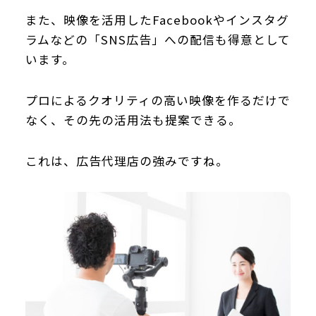
また、映像を活用したFacebookやインスタグ
ラムなどの「SNS広告」への配信も得意として
います。
プロによるクオリティの高い映像を作るだけで
なく、その先の活用法も提案できる。
これは、広告代理店の強みですね。