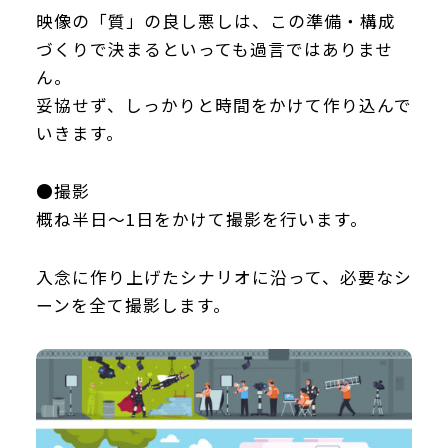
映像の「質」の良し悪しは、この準備・構成
づくりで決まるといっても過言ではありませ
ん。
妥協せず、しっかりと時間をかけて作り込んで
いきます。
●撮影
概ね半日～1日をかけて撮影を行います。
入念に作り上げたシナリオに沿って、必要なシ
ーンを全て撮影します。