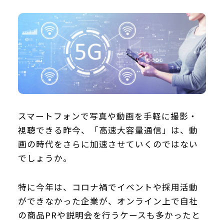
スマートフォンで写真や動画を手軽に撮影・
視聴できる昨今、「高速大容量通信」は、動
画の時代をさらに加速させていくのではない
でしょうか。
特に今年は、コロナ禍でイベントや採用活動
ができなかった企業が、オンライン上で自社
の商品PRや説明会を行うケースも多かったと