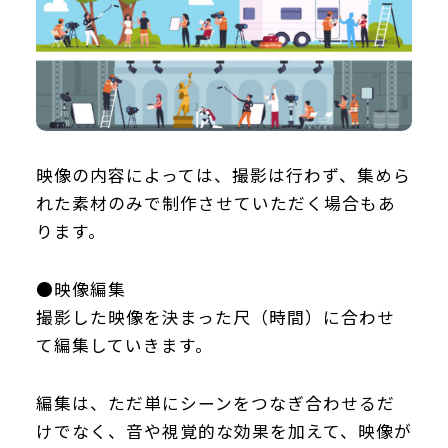
映像の内容によっては、撮影は行わず、集めら
れた素材のみで制作させていただく場合もあ
ります。
●映像編集
撮影した映像を決まった尺（時間）に合わせ
て編集していきます。
編集は、ただ単にシーンをつなぎ合わせるだ
けでなく、音や視覚的な効果を加えて、映像が