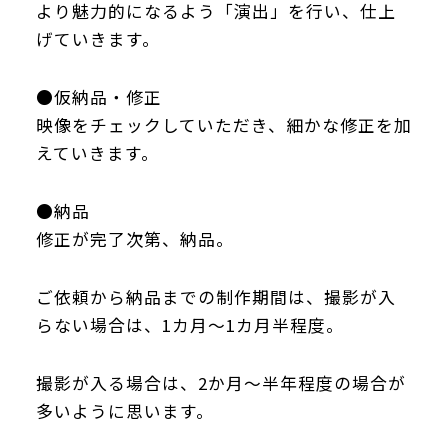
より魅力的になるよう「演出」を行い、仕上
げていきます。
●仮納品・修正
映像をチェックしていただき、細かな修正を加
えていきます。
●納品
修正が完了次第、納品。
ご依頼から納品までの制作期間は、撮影が入
らない場合は、1カ月～1カ月半程度。
撮影が入る場合は、2か月～半年程度の場合が
多いように思います。