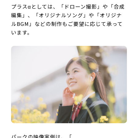
プラスαとしては、「ドローン撮影」や「合成
編集」、「オリジナルソング」や「オリジナ
ルBGM」などの制作もご要望に応じて承って
います。
パークの映像実例は、「