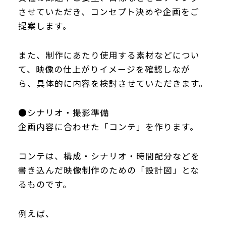
させていただき、コンセプト決めや企画をご
提案します。
また、制作にあたり使用する素材などについ
て、映像の仕上がりイメージを確認しなが
ら、具体的に内容を検討させていただきます。
●シナリオ・撮影準備
企画内容に合わせた「コンテ」を作ります。
コンテは、構成・シナリオ・時間配分などを
書き込んだ映像制作のための「設計図」とな
るものです。
例えば、