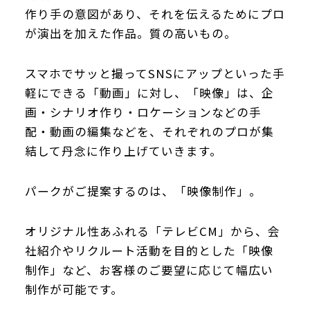
作り手の意図があり、それを伝えるためにプロ
が演出を加えた作品。質の高いもの。
スマホでサッと撮ってSNSにアップといった手
軽にできる「動画」に対し、「映像」は、企
画・シナリオ作り・ロケーションなどの手
配・動画の編集などを、それぞれのプロが集
結して丹念に作り上げていきます。
パークがご提案するのは、「映像制作」。
オリジナル性あふれる「テレビCM」から、会
社紹介やリクルート活動を目的とした「映像
制作」など、お客様のご要望に応じて幅広い
制作が可能です。