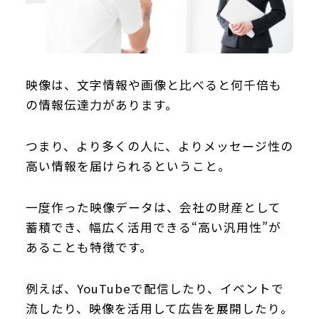
映像は、文字情報や画像と比べると何千倍も
の情報伝達力があります。
つまり、より多くの人に、よりメッセージ性の
高い情報を届けられるということ。
一度作った映像データは、会社の財産として
蓄積でき、幅広く活用できる“高い汎用性”が
あることも特徴です。
例えば、YouTubeで配信したり、イベントで
流したり、映像を活用して広告を展開したり。